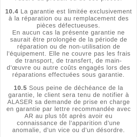
10.4
La garantie est limitée exclusivement
à la réparation ou au remplacement des
pièces défectueuses.
En aucun cas la présente garantie ne
saurait être prolongée de la période de
réparation ou de non-utilisation de
l’équipement. Elle ne couvre pas les frais
de transport, de transfert, de main-
d’œuvre ou autre coûts engagés lors des
réparations effectuées sous garantie.
10.5
Sous peine de déchéance de la
garantie, le client sera tenu de notifier à
ALASER sa demande de prise en charge
en garantie par lettre recommandée avec
AR au plus tôt après avoir eu
connaissance de l’apparition d’une
anomalie, d’un vice ou d’un désordre.