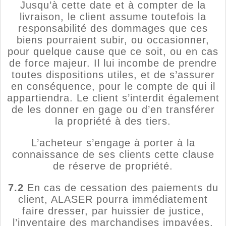
Jusqu’à cette date et à compter de la
livraison, le client assume toutefois la
responsabilité des dommages que ces
biens pourraient subir, ou occasionner,
pour quelque cause que ce soit, ou en cas
de force majeur. Il lui incombe de prendre
toutes dispositions utiles, et de s’assurer
en conséquence, pour le compte de qui il
appartiendra. Le client s’interdit également
de les donner en gage ou d’en transférer
la propriété à des tiers.
L’acheteur s’engage à porter à la
connaissance de ses clients cette clause
de réserve de propriété.
7.2
En cas de cessation des paiements du
client, ALASER pourra immédiatement
faire dresser, par huissier de justice,
l’inventaire des marchandises impayées.