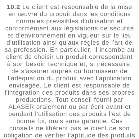
10.2
Le client est responsable de la mise
en œuvre du produit dans les conditions
normales prévisibles d’utilisation et
conformément aux législations de sécurité
et d’environnement en vigueur sur le lieu
d’utilisation ainsi qu’aux règles de l’art de
sa profession. En particulier, il incombe au
client de choisir un produit correspondant
à son besoin technique et, si nécessaire,
de s’assurer auprès du fournisseur de
l’adéquation du produit avec l’application
envisagée. Le client est responsable de
l’intégration des produits dans ses propres
productions. Tout conseil fourni par
ALASER oralement ou par écrit avant et
pendant l’utilisation des produits l’est de
bonne foi, mais sans garantie. Ces
conseils ne libèrent pas le client de son
obligation de vérifier l’aptitude des produits