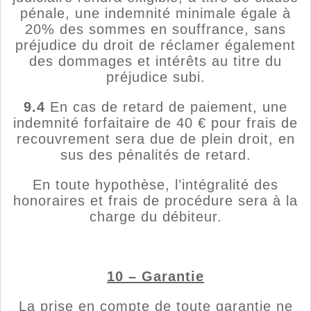
pénale, une indemnité minimale égale à
20% des sommes en souffrance, sans
préjudice du droit de réclamer également
des dommages et intérêts au titre du
préjudice subi.
9.4
En cas de retard de paiement, une
indemnité forfaitaire de 40 € pour frais de
recouvrement sera due de plein droit, en
sus des pénalités de retard.
En toute hypothèse, l’intégralité des
honoraires et frais de procédure sera à la
charge du débiteur.
10 – Garantie
La prise en compte de toute garantie ne