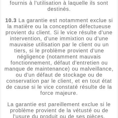
fournis à l’utilisation à laquelle ils sont
destinés.
10.3
La garantie est notamment exclue si
la matière ou la conception défectueuse
provient du client. Si le vice résulte d’une
intervention, d’une immixtion ou d’une
mauvaise utilisation par le client ou un
tiers, si le problème provient d’une
négligence (notamment mauvais
fonctionnement, défaut d’entretien ou
manque de maintenance) ou malveillance,
ou d’un défaut de stockage ou de
conservation par le client, et en tout état
de cause si le vice constaté résulte de la
force majeure.
La garantie est pareillement exclue si le
problème provient de la vétusté ou de
l’usure du produit ou de ses pièces.