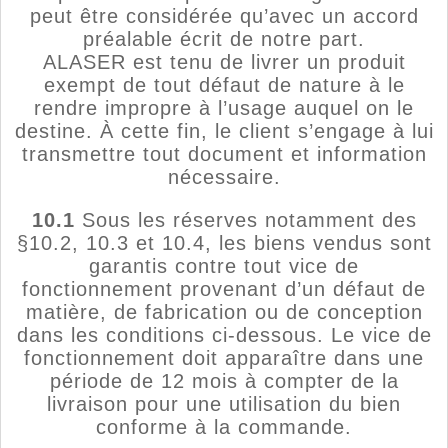
peut être considérée qu’avec un accord
préalable écrit de notre part.
ALASER est tenu de livrer un produit
exempt de tout défaut de nature à le
rendre impropre à l’usage auquel on le
destine. À cette fin, le client s’engage à lui
transmettre tout document et information
nécessaire.
10.1
Sous les réserves notamment des
§10.2, 10.3 et 10.4, les biens vendus sont
garantis contre tout vice de
fonctionnement provenant d’un défaut de
matière, de fabrication ou de conception
dans les conditions ci-dessous. Le vice de
fonctionnement doit apparaître dans une
période de 12 mois à compter de la
livraison pour une utilisation du bien
conforme à la commande.