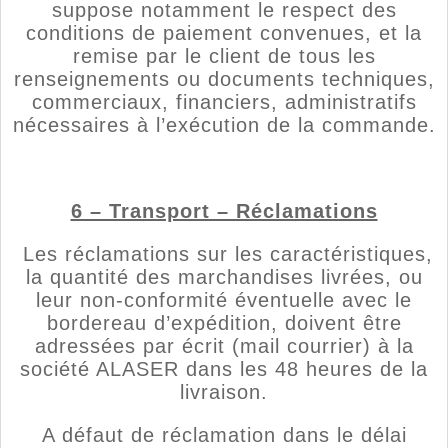
suppose notamment le respect des
conditions de paiement convenues, et la
remise par le client de tous les
renseignements ou documents techniques,
commerciaux, financiers, administratifs
nécessaires à l’exécution de la commande.
6 – Transport – Réclamations
Les réclamations sur les caractéristiques,
la quantité des marchandises livrées, ou
leur non-conformité éventuelle avec le
bordereau d’expédition, doivent être
adressées par écrit (mail courrier) à la
société ALASER dans les 48 heures de la
livraison.
A défaut de réclamation dans le délai