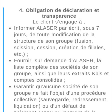
4. Obligation de déclaration et
transparence
Le client s’engage à :
Informer ALASER par écrit, sous 7
jours, de toute modification de la
structure de son groupe (fusion,
scission, cession, création de filiales,
etc.) ;
Fournir, sur demande d’ALASER, la
liste complète des sociétés de son
groupe, ainsi que leurs extraits Kbis et
comptes consolidés ;
Garantir qu’aucune société de son
groupe ne fait l’objet d’une procédure
collective (sauvegarde, redressement,
liquidation) ou d’un défaut de