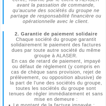
avant la passation de commande,
qu’aucune des sociétés du groupe ne
partage de responsabilité financière ou
opérationnelle avec le client.
2. Garantie de paiement solidaire
Chaque société du groupe garantit
solidairement le paiement des factures
dues par toute autre société du même
groupe à ALASER.
En cas de retard de paiement, impayé
ou défaut de règlement (y compris en
cas de chèque sans provision, rejet de
prélèvement, ou opposition abusive) de
la part de l’une des sociétés du groupe,
toutes les sociétés du groupe sont
tenues de régler immédiatement et sans
mise en demeure :
Le montant de la facture impayée ;