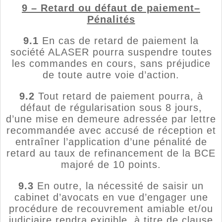
9 – Retard ou défaut de paiement–
Pénalités
9.1
En cas de retard de paiement la
société ALASER pourra suspendre toutes
les commandes en cours, sans préjudice
de toute autre voie d’action.
9.2
Tout retard de paiement pourra, à
défaut de régularisation sous 8 jours,
d’une mise en demeure adressée par lettre
recommandée avec accusé de réception et
entraîner l’application d’une pénalité de
retard au taux de refinancement de la BCE
majoré de 10 points.
9.3
En outre, la nécessité de saisir un
cabinet d’avocats en vue d’engager une
procédure de recouvrement amiable et/ou
judiciaire rendra exigible, à titre de clause