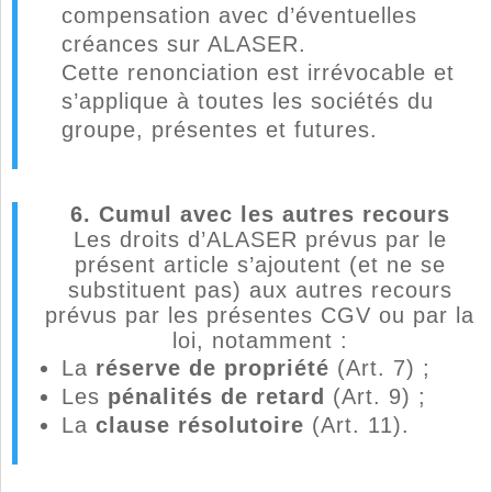
compensation avec d’éventuelles
créances sur ALASER.
Cette renonciation est irrévocable et
s’applique à toutes les sociétés du
groupe, présentes et futures.
6. Cumul avec les autres recours
Les droits d’ALASER prévus par le
présent article s’ajoutent (et ne se
substituent pas) aux autres recours
prévus par les présentes CGV ou par la
loi, notamment :
La
réserve de propriété
(Art. 7) ;
Les
pénalités de retard
(Art. 9) ;
La
clause résolutoire
(Art. 11).