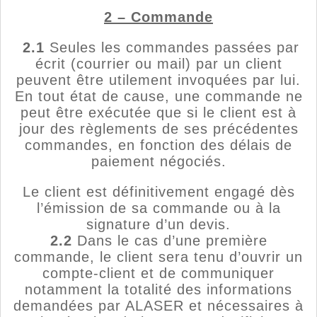
2 – Commande
2.1
Seules les commandes passées par
écrit (courrier ou mail) par un client
peuvent être utilement invoquées par lui.
En tout état de cause, une commande ne
peut être exécutée que si le client est à
jour des règlements de ses précédentes
commandes, en fonction des délais de
paiement négociés.
Le client est définitivement engagé dès
l’émission de sa commande ou à la
signature d’un devis.
2.2
Dans le cas d’une première
commande, le client sera tenu d’ouvrir un
compte-client et de communiquer
notamment la totalité des informations
demandées par ALASER et nécessaires à