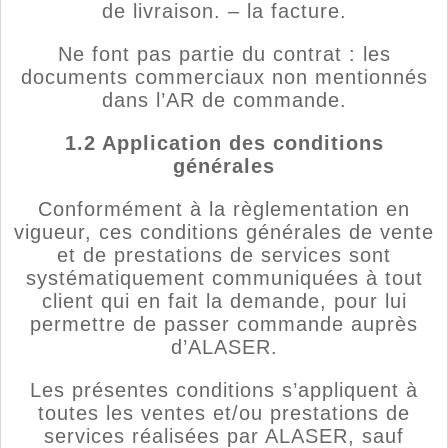
de livraison. – la facture.
Ne font pas partie du contrat : les
documents commerciaux non mentionnés
dans l’AR de commande.
1.2 Application des conditions
générales
Conformément à la règlementation en
vigueur, ces conditions générales de vente
et de prestations de services sont
systématiquement communiquées à tout
client qui en fait la demande, pour lui
permettre de passer commande auprès
d’ALASER.
Les présentes conditions s’appliquent à
toutes les ventes et/ou prestations de
services réalisées par ALASER, sauf