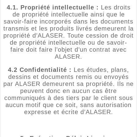
4.1. Propriété intellectuelle :
Les droits
de propriété intellectuelle ainsi que le
savoir-faire incorporés dans les documents
transmis et les produits livrés demeurent la
propriété d’ALASER. Toute cession de droit
de propriété intellectuelle ou de savoir-
faire doit faire l’objet d’un contrat avec
ALASER.
4.2 Confidentialité :
Les études, plans,
dessins et documents remis ou envoyés
par ALASER demeurent sa propriété. Ils ne
peuvent donc en aucun cas être
communiqués à des tiers par le client sous
aucun motif que ce soit, sans autorisation
expresse et écrite d’ALASER.