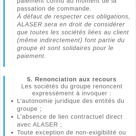
paiement connu au moment de la
passation de commande.
À défaut de respecter ces obligations,
ALASER sera en droit de considérer
que toutes les sociétés liées au client
(même indirectement) font partie du
groupe et sont solidaires pour le
paiement.
5. Renonciation aux recours
Les sociétés du groupe renoncent
expressément à invoquer :
L’autonomie juridique des entités du
groupe ;
L’absence de lien contractuel direct
avec ALASER ;
Toute exception de non-exigibilité ou