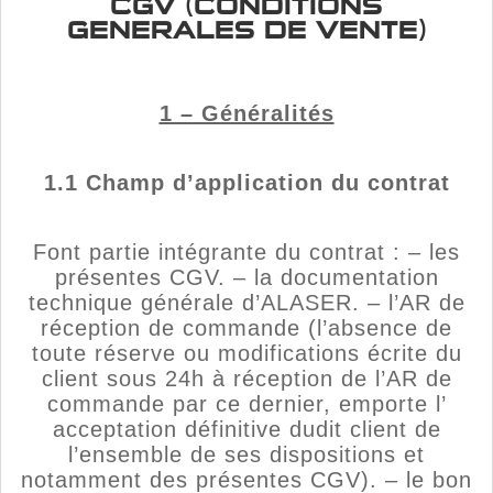
CGV (CONDITIONS
GENERALES DE VENTE)
1 – Généralités
1.1 Champ d’application du contrat
Font partie intégrante du contrat : – les
présentes CGV. – la documentation
technique générale d’ALASER. – l’AR de
réception de commande (l’absence de
toute réserve ou modifications écrite du
client sous 24h à réception de l’AR de
commande par ce dernier, emporte l’
acceptation définitive dudit client de
l’ensemble de ses dispositions et
notamment des présentes CGV). – le bon