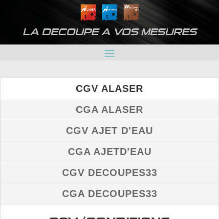
LA DECOUPE A VOS MESURES
CGV-CGA
CGV ALASER
CGA ALASER
CGV AJET D'EAU
CGA AJETD'EAU
CGV DECOUPES33
CGA DECOUPES33