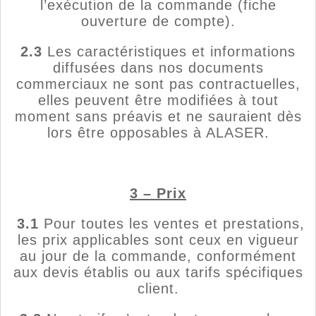
l’exécution de la commande (fiche
ouverture de compte).
2.3
Les caractéristiques et informations
diffusées dans nos documents
commerciaux ne sont pas contractuelles,
elles peuvent être modifiées à tout
moment sans préavis et ne sauraient dès
lors être opposables à ALASER.
3 – Prix
3.1
Pour toutes les ventes et prestations,
les prix applicables sont ceux en vigueur
au jour de la commande, conformément
aux devis établis ou aux tarifs spécifiques
client.