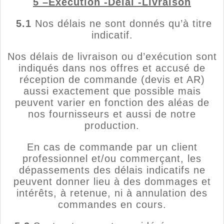
5 –Exécution -Délai -Livraison
5.1
Nos délais ne sont donnés qu’à titre
indicatif.
Nos délais de livraison ou d’exécution sont
indiqués dans nos offres et accusé de
réception de commande (devis et AR)
aussi exactement que possible mais
peuvent varier en fonction des aléas de
nos fournisseurs et aussi de notre
production.
En cas de commande par un client
professionnel et/ou commerçant, les
dépassements des délais indicatifs ne
peuvent donner lieu à des dommages et
intérêts, à retenue, ni à annulation des
commandes en cours.