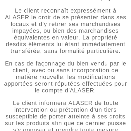
Le client reconnaît expressément à
ALASER le droit de se présenter dans ses
locaux et d’y retirer ses marchandises
impayées, ou bien des marchandises
équivalentes en valeur. La propriété
desdits éléments lui étant immédiatement
transférée, sans formalité particulière.
En cas de façonnage du bien vendu par le
client, avec ou sans incorporation de
matière nouvelle, les modifications
apportées seront réputées effectuées pour
le compte d’ALASER.
Le client informera ALASER de toute
intervention ou prétention d’un tiers
susceptible de porter atteinte à ses droits
sur les produits afin que ce dernier puisse
s’y opposer et prendre toute mesure