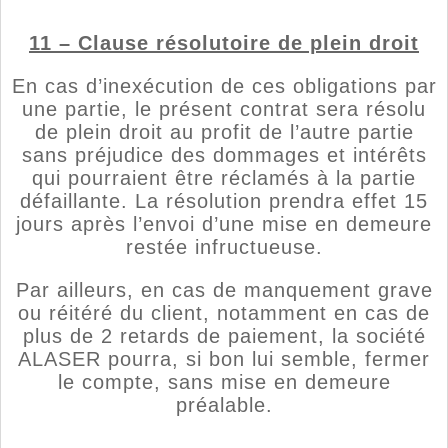
11 – Clause résolutoire de plein droit
En cas d’inexécution de ces obligations par
une partie, le présent contrat sera résolu
de plein droit au profit de l’autre partie
sans préjudice des dommages et intérêts
qui pourraient être réclamés à la partie
défaillante. La résolution prendra effet 15
jours après l’envoi d’une mise en demeure
restée infructueuse.
Par ailleurs, en cas de manquement grave
ou réitéré du client, notamment en cas de
plus de 2 retards de paiement, la société
ALASER pourra, si bon lui semble, fermer
le compte, sans mise en demeure
préalable.