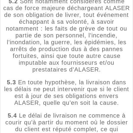
5.2
Sont notamment considérés comme
cas de force majeure déchargeant ALASER
de son obligation de livrer, tout événement
échappant à sa volonté, à savoir
notamment : les faits de grève de tout ou
partie de son personnel, l’incendie,
l’inondation, la guerre, les épidémies, les
arrêts de production dus à des pannes
fortuites, ainsi que toute autre cause
imputable aux fournisseurs et/ou
prestataires d’ALASER.
5.3
En toute hypothèse, la livraison dans
les délais ne peut intervenir que si le client
est à jour de ses obligations envers
ALASER, quelle qu’en soit la cause.
5.4
Le délai de livraison ne commence à
courir qu’à partir du moment où le dossier
du client est réputé complet, ce qui