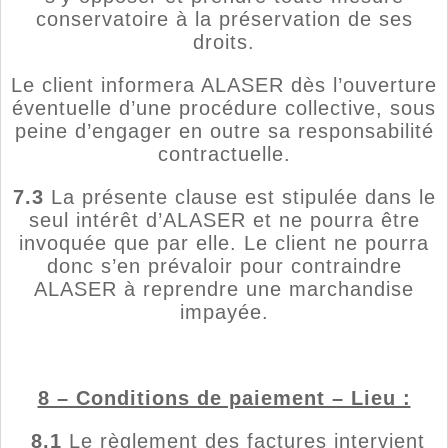
conservatoire à la préservation de ses
droits.
Le client informera ALASER dès l’ouverture
éventuelle d’une procédure collective, sous
peine d’engager en outre sa responsabilité
contractuelle.
7.3
La présente clause est stipulée dans le
seul intérêt d’ALASER et ne pourra être
invoquée que par elle. Le client ne pourra
donc s’en prévaloir pour contraindre
ALASER à reprendre une marchandise
impayée.
8 – Conditions de paiement – Lieu :
8.1
Le règlement des factures intervient