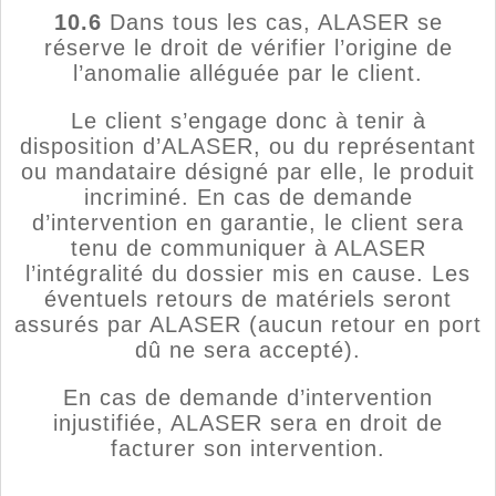
10.6
Dans tous les cas, ALASER se
réserve le droit de vérifier l’origine de
l’anomalie alléguée par le client.
Le client s’engage donc à tenir à
disposition d’ALASER, ou du représentant
ou mandataire désigné par elle, le produit
incriminé. En cas de demande
d’intervention en garantie, le client sera
tenu de communiquer à ALASER
l’intégralité du dossier mis en cause. Les
éventuels retours de matériels seront
assurés par ALASER (aucun retour en port
dû ne sera accepté).
En cas de demande d’intervention
injustifiée, ALASER sera en droit de
facturer son intervention.