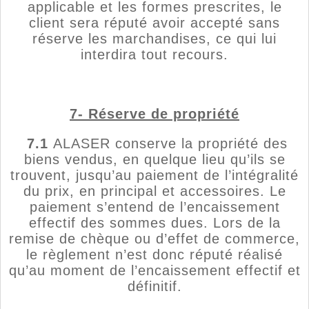
applicable et les formes prescrites, le
client sera réputé avoir accepté sans
réserve les marchandises, ce qui lui
interdira tout recours.
7- Réserve de propriété
7.1
ALASER conserve la propriété des
biens vendus, en quelque lieu qu’ils se
trouvent, jusqu’au paiement de l’intégralité
du prix, en principal et accessoires. Le
paiement s’entend de l’encaissement
effectif des sommes dues. Lors de la
remise de chèque ou d’effet de commerce,
le règlement n’est donc réputé réalisé
qu’au moment de l’encaissement effectif et
définitif.