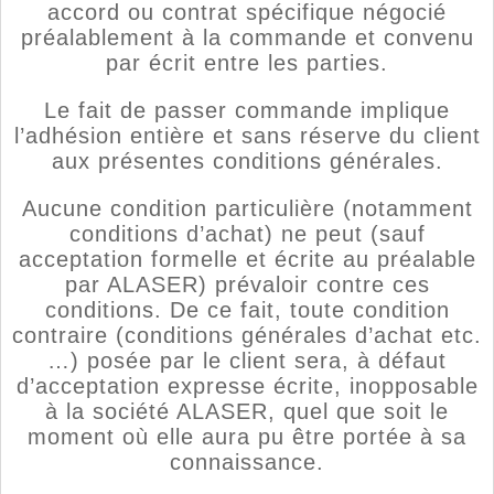
accord ou contrat spécifique négocié
préalablement à la commande et convenu
par écrit entre les parties.
Le fait de passer commande implique
l’adhésion entière et sans réserve du client
aux présentes conditions générales.
Aucune condition particulière (notamment
conditions d’achat) ne peut (sauf
acceptation formelle et écrite au préalable
par ALASER) prévaloir contre ces
conditions. De ce fait, toute condition
contraire (conditions générales d’achat etc.
…) posée par le client sera, à défaut
d’acceptation expresse écrite, inopposable
à la société ALASER, quel que soit le
moment où elle aura pu être portée à sa
connaissance.