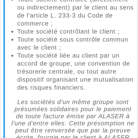
ou indirectement) par le client au sens
de l’article L. 233-3 du Code de
commerce ;
Toute société contrôlant le client ;
Toute société sous contrôle commun
avec le client ;
Toute société liée au client par un
accord de groupe, une convention de
trésorerie centrale, ou tout autre
dispositif organisant une mutualisation
des risques financiers.
Les sociétés d’un même groupe sont
présumées solidaires pour le paiement
de toute facture émise par ALASER à
l’une d’entre elles. Cette présomption ne
peut être renversée que par la preuve
écrite, fournie par le client à ALASER