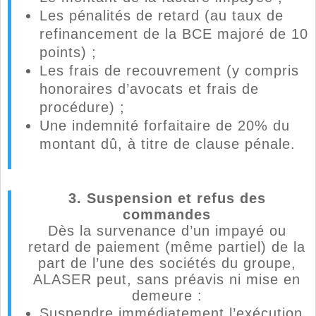
Les pénalités de retard (au taux de
refinancement de la BCE majoré de 10
points) ;
Les frais de recouvrement (y compris
honoraires d’avocats et frais de
procédure) ;
Une indemnité forfaitaire de 20% du
montant dû, à titre de clause pénale.
3. Suspension et refus des
commandes
Dès la survenance d’un impayé ou
retard de paiement (même partiel) de la
part de l’une des sociétés du groupe,
ALASER peut, sans préavis ni mise en
demeure :
Suspendre immédiatement l’exécution