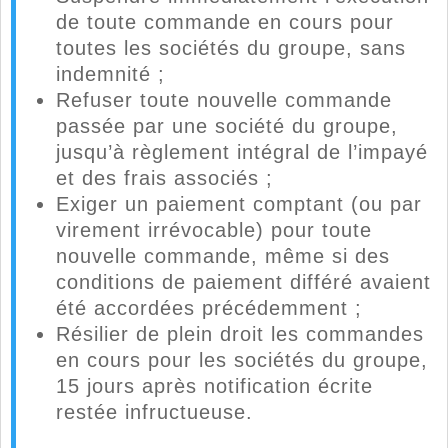
de toute commande en cours pour
toutes les sociétés du groupe, sans
indemnité ;
Refuser toute nouvelle commande
passée par une société du groupe,
jusqu’à règlement intégral de l’impayé
et des frais associés ;
Exiger un paiement comptant (ou par
virement irrévocable) pour toute
nouvelle commande, même si des
conditions de paiement différé avaient
été accordées précédemment ;
Résilier de plein droit les commandes
en cours pour les sociétés du groupe,
15 jours après notification écrite
restée infructueuse.